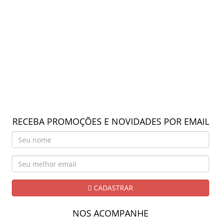
RECEBA PROMOÇÕES E NOVIDADES POR EMAIL
CADASTRAR
NOS ACOMPANHE