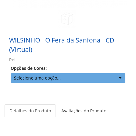
WILSINHO - O Fera da Sanfona - CD -
(Virtual)
Ref.
Opções de Cores:
Selecione uma opção...
Detalhes do Produto
Avaliações do Produto